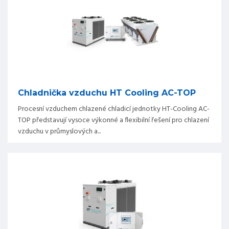
Chladnička vzduchu HT Cooling AC-TOP
Procesní vzduchem chlazené chladicí jednotky HT-Cooling AC-
TOP představují vysoce výkonné a flexibilní řešení pro chlazení
vzduchu v průmyslových a...