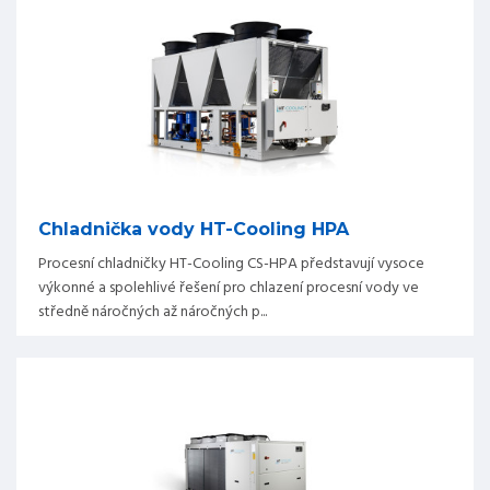
Chladnička vody HT-Cooling HPA
Procesní chladničky HT-Cooling CS-HPA představují vysoce
výkonné a spolehlivé řešení pro chlazení procesní vody ve
středně náročných až náročných p...