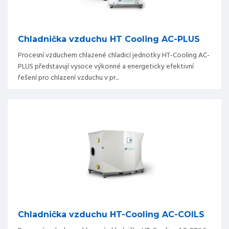
Chladnička vzduchu HT Cooling AC-PLUS
Procesní vzduchem chlazené chladicí jednotky HT-Cooling AC-
PLUS představují vysoce výkonné a energeticky efektivní
řešení pro chlazení vzduchu v pr...
Chladnička vzduchu HT-Cooling AC-COILS