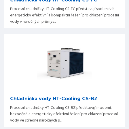
Procesní chladničky HT-Cooling CS-FC představují spolehlivé,
energeticky efektivní a kompaktní řešení pro chlazení procesní
vody v náročných průmys...
Chladnička vody HT-Cooling CS-BZ
Procesní chladničky HT-Cooling CS-BZ představují moderní,
bezpečné a energeticky efektivní řešení pro chlazení procesní
vody ve středně náročných p...