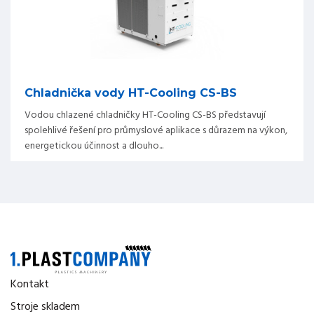
Chladnička vody HT-Cooling CS-BS
Vodou chlazené chladničky HT-Cooling CS-BS představují
spolehlivé řešení pro průmyslové aplikace s důrazem na výkon,
energetickou účinnost a dlouho...
Kontakt
Stroje skladem