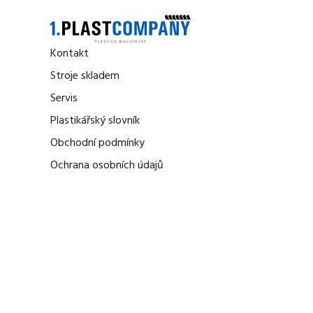
Kontakt
Stroje skladem
Servis
Plastikářský slovník
Obchodní podmínky
Ochrana osobních údajů