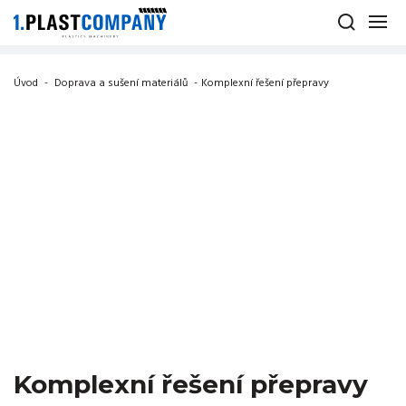
Úvod
-
Doprava a sušení materiálů
-
Komplexní řešení přepravy
Komplexní řešení přepravy