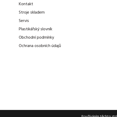
Kontakt
Stroje skladem
Servis
Plastikářský slovník
Obchodní podmínky
Ochrana osobních údajů
Používáním těchto strá