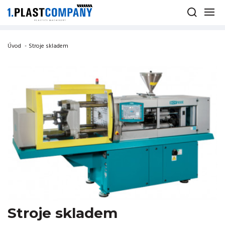
Úvod
-
Stroje skladem
Stroje skladem