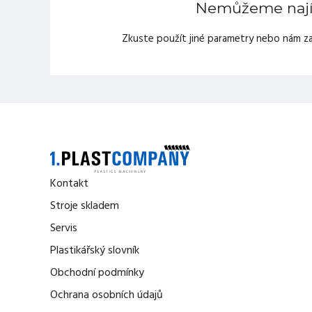
Nemůžeme najít
Zkuste použít jiné parametry nebo nám za
Kontakt
Stroje skladem
Servis
Plastikářský slovník
Obchodní podmínky
Ochrana osobních údajů