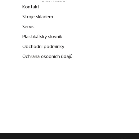
Kontakt
Stroje skladem
Servis
Plastikářský slovník
Obchodní podmínky
Ochrana osobních údajů