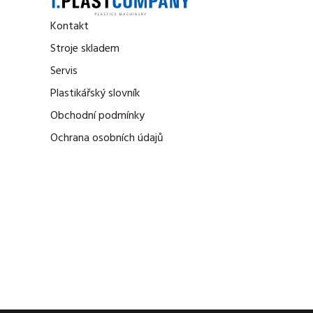
Kontakt
Stroje skladem
Servis
Plastikářský slovník
Obchodní podmínky
Ochrana osobních údajů