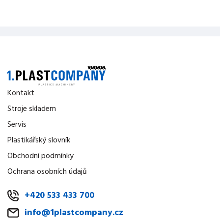
Kontakt
Stroje skladem
Servis
Plastikářský slovník
Obchodní podmínky
Ochrana osobních údajů
+420 533 433 700
info@1plastcompany.cz