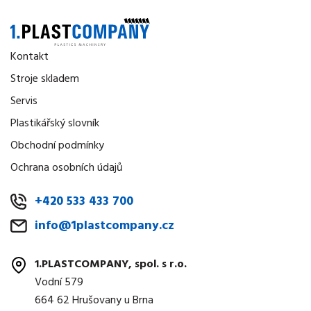
Kontakt
Stroje skladem
Servis
Plastikářský slovník
Obchodní podmínky
Ochrana osobních údajů
+420 533 433 700
info@1plastcompany.cz
1.PLASTCOMPANY, spol. s r.o.
Vodní 579
664 62 Hrušovany u Brna