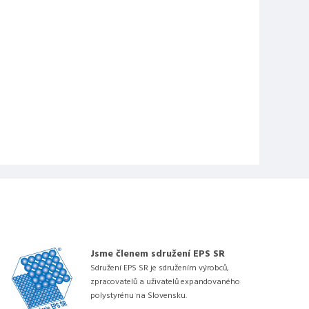
Jsme členem sdružení EPS SR
Sdružení EPS SR je sdružením výrobců,
zpracovatelů a uživatelů expandovaného
polystyrénu na Slovensku.