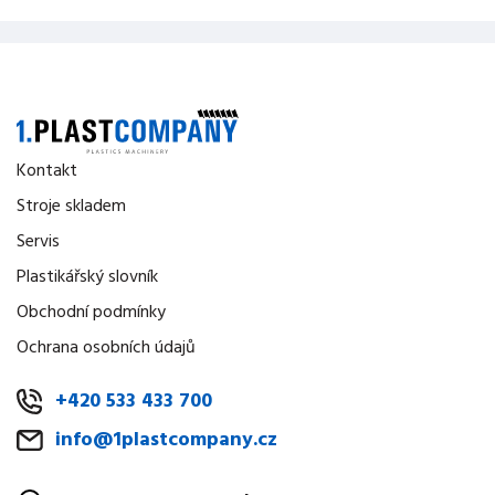
Kontakt
Stroje skladem
Servis
Plastikářský slovník
Obchodní podmínky
Ochrana osobních údajů
+420 533 433 700
info@1plastcompany.cz