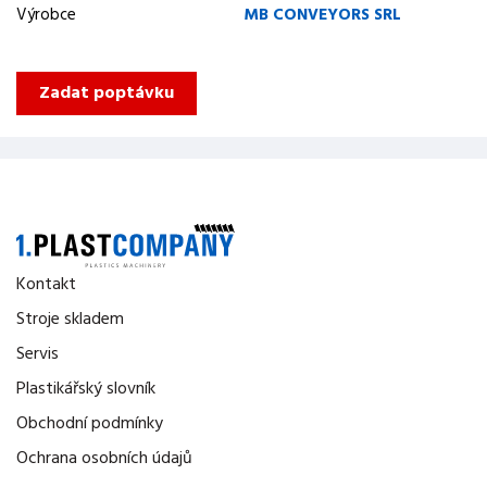
Výrobce
MB CONVEYORS SRL
Zadat poptávku
Kontakt
Stroje skladem
Servis
Plastikářský slovník
Obchodní podmínky
Ochrana osobních údajů